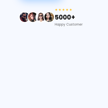
★★★★★
5000+
Happy Customer